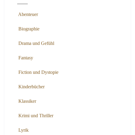
Abenteuer
Biographie
Drama und Gefühl
Fantasy
Fiction und Dystopie
Kinderbücher
Klassiker
Krimi und Thriller
Lyrik