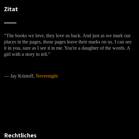
Zitat
“The books we love, they love us back. And just as we mark our
places in the pages, those pages leave their marks on us. I can see
it in you, sure as I see it in me. You're a daughter of the words. A
girl with a story to tell.”
―
Jay Kristoff,
Nevernight
Rechtliches