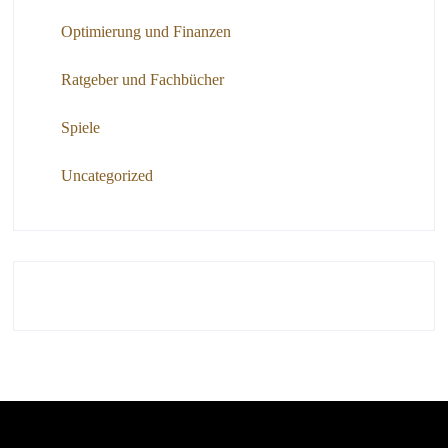
Optimierung und Finanzen
Ratgeber und Fachbücher
Spiele
Uncategorized