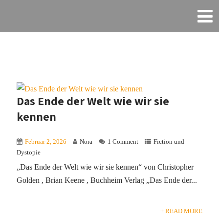
Das Ende der Welt wie wir sie
kennen
Februar 2, 2026
Nora
1 Comment
Fiction und
Dystopie
„Das Ende der Welt wie wir sie kennen“ von Christopher
Golden , Brian Keene , Buchheim Verlag „Das Ende der...
+ READ MORE