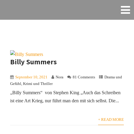
Billy Summers
September 10, 2021
Nora
81 Comments
Drama und
Gefühl
,
Krimi und Thriller
„Billy Summers“ von Stephen King „Auch das Schreiben
ist eine Art Krieg, nur führt man den mit sich selbst. Die...
+ READ MORE