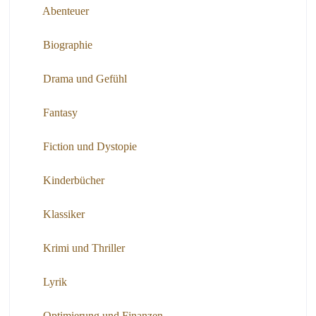
Abenteuer
Biographie
Drama und Gefühl
Fantasy
Fiction und Dystopie
Kinderbücher
Klassiker
Krimi und Thriller
Lyrik
Optimierung und Finanzen