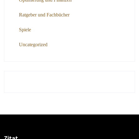
Ratgeber und Fachbücher
Spiele
Uncategorized
Zitat