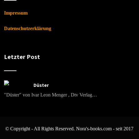
Impressum
Datenschutzerklärung
Letzter Post
Düster
"Düster" von Ivar Leon Menger , Dtv Verlag…
© Copyright - All Rights Reserved. Nora's-books.com - seit 2017