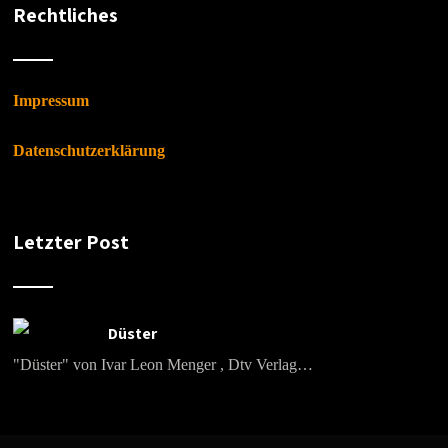
Rechtliches
Impressum
Datenschutzerklärung
Letzter Post
Düster
"Düster" von Ivar Leon Menger , Dtv Verlag…