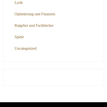
Lyrik
Optimierung und Finanzen
Ratgeber und Fachbücher
Spiele
Uncategorized