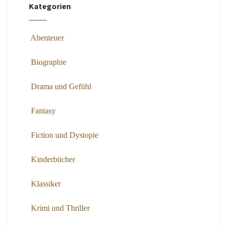
Kategorien
Abenteuer
Biographie
Drama und Gefühl
Fantasy
Fiction und Dystopie
Kinderbücher
Klassiker
Krimi und Thriller