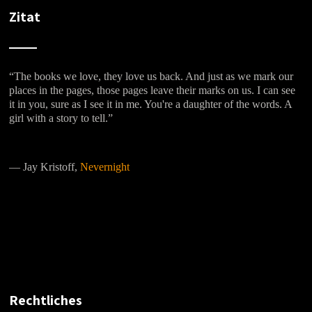
Zitat
“The books we love, they love us back. And just as we mark our
places in the pages, those pages leave their marks on us. I can see
it in you, sure as I see it in me. You're a daughter of the words. A
girl with a story to tell.”
―
Jay Kristoff,
Nevernight
Rechtliches