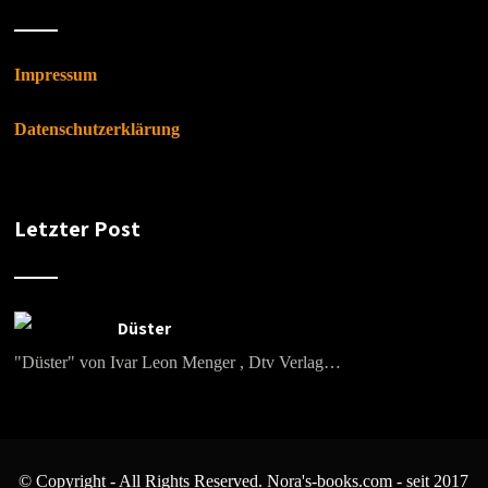
Impressum
Datenschutzerklärung
Letzter Post
Düster
"Düster" von Ivar Leon Menger , Dtv Verlag…
© Copyright - All Rights Reserved. Nora's-books.com - seit 2017