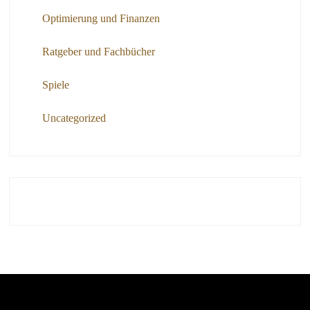
Optimierung und Finanzen
Ratgeber und Fachbücher
Spiele
Uncategorized