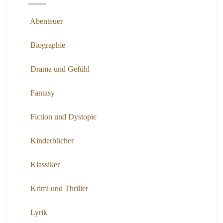
Abenteuer
Biographie
Drama und Gefühl
Fantasy
Fiction und Dystopie
Kinderbücher
Klassiker
Krimi und Thriller
Lyrik