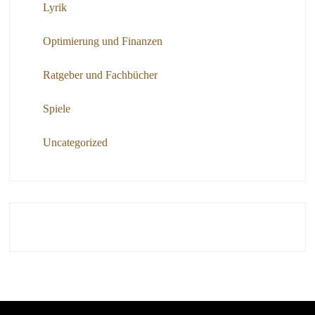
Lyrik
Optimierung und Finanzen
Ratgeber und Fachbücher
Spiele
Uncategorized