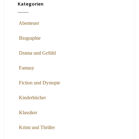
Kategorien
Abenteuer
Biographie
Drama und Gefühl
Fantasy
Fiction und Dystopie
Kinderbücher
Klassiker
Krimi und Thriller