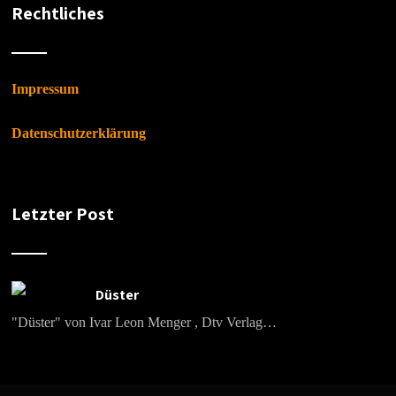
Rechtliches
Impressum
Datenschutzerklärung
Letzter Post
Düster
"Düster" von Ivar Leon Menger , Dtv Verlag…