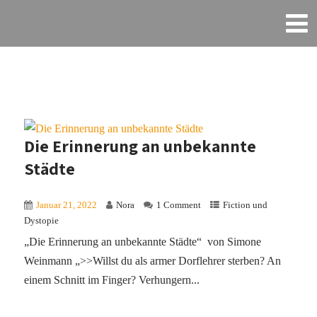
Die Erinnerung an unbekannte
Städte
Januar 21, 2022
Nora
1 Comment
Fiction und
Dystopie
„Die Erinnerung an unbekannte Städte“ von Simone
Weinmann „>>Willst du als armer Dorflehrer sterben? An
einem Schnitt im Finger? Verhungern...