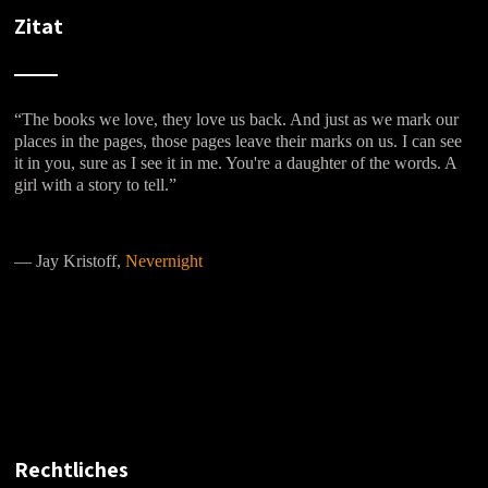
Zitat
“The books we love, they love us back. And just as we mark our
places in the pages, those pages leave their marks on us. I can see
it in you, sure as I see it in me. You're a daughter of the words. A
girl with a story to tell.”
―
Jay Kristoff,
Nevernight
Rechtliches