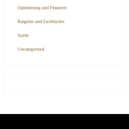
Optimierung und Finanzen
Ratgeber und Fachbücher
Spiele
Uncategorized