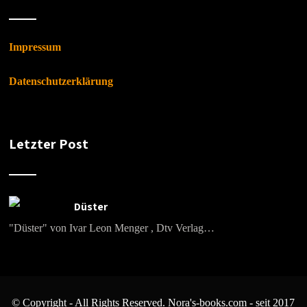
Impressum
Datenschutzerklärung
Letzter Post
Düster
"Düster" von Ivar Leon Menger , Dtv Verlag…
© Copyright - All Rights Reserved. Nora's-books.com - seit 2017