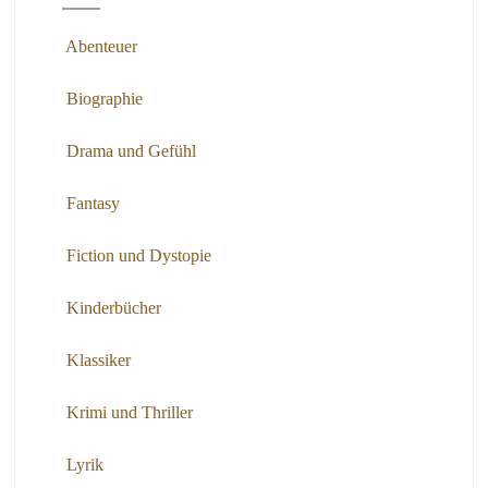
Abenteuer
Biographie
Drama und Gefühl
Fantasy
Fiction und Dystopie
Kinderbücher
Klassiker
Krimi und Thriller
Lyrik