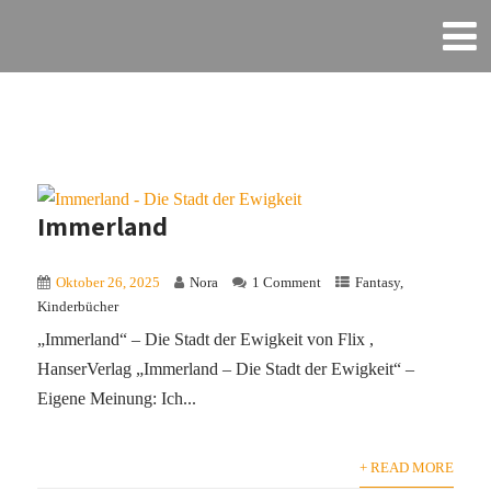
Immerland
Oktober 26, 2025
Nora
1 Comment
Fantasy
,
Kinderbücher
„Immerland“ – Die Stadt der Ewigkeit von Flix ,
HanserVerlag „Immerland – Die Stadt der Ewigkeit“ –
Eigene Meinung: Ich...
+ READ MORE