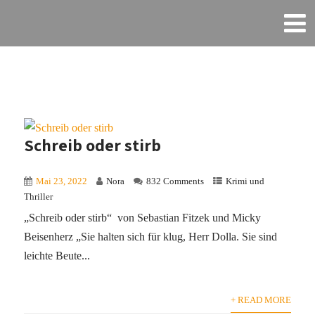
Schreib oder stirb
Mai 23, 2022
Nora
832 Comments
Krimi und
Thriller
„Schreib oder stirb“ von Sebastian Fitzek und Micky
Beisenherz „Sie halten sich für klug, Herr Dolla. Sie sind
leichte Beute...
+ READ MORE