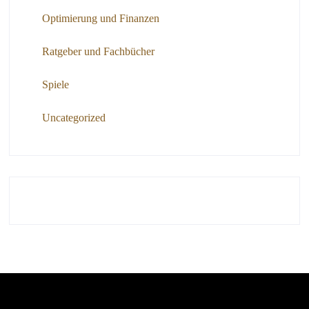
Optimierung und Finanzen
Ratgeber und Fachbücher
Spiele
Uncategorized