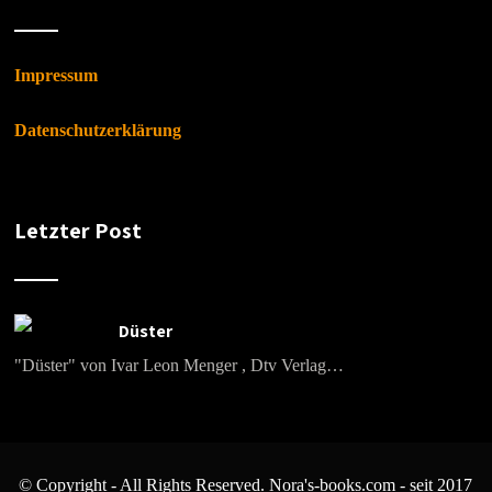
Impressum
Datenschutzerklärung
Letzter Post
Düster
"Düster" von Ivar Leon Menger , Dtv Verlag…
© Copyright - All Rights Reserved. Nora's-books.com - seit 2017