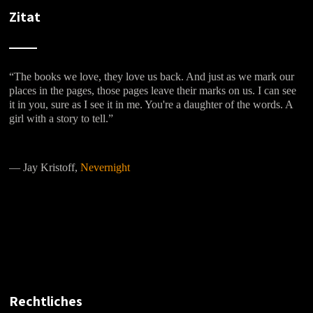
Zitat
“The books we love, they love us back. And just as we mark our
places in the pages, those pages leave their marks on us. I can see
it in you, sure as I see it in me. You're a daughter of the words. A
girl with a story to tell.”
―
Jay Kristoff,
Nevernight
Rechtliches