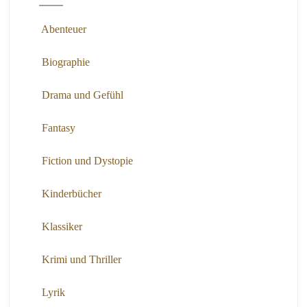
Abenteuer
Biographie
Drama und Gefühl
Fantasy
Fiction und Dystopie
Kinderbücher
Klassiker
Krimi und Thriller
Lyrik