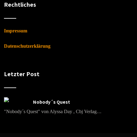
Rechtliches
Impressum
Datenschutzerklärung
Letzter Post
Nobody´s Quest
"Nobody´s Quest" von Alyssa Day , Cbj Verlag…