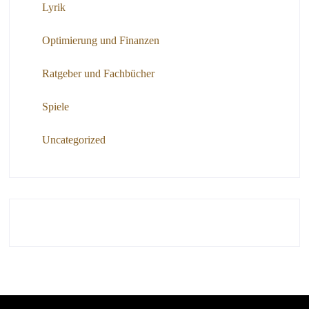
Lyrik
Optimierung und Finanzen
Ratgeber und Fachbücher
Spiele
Uncategorized