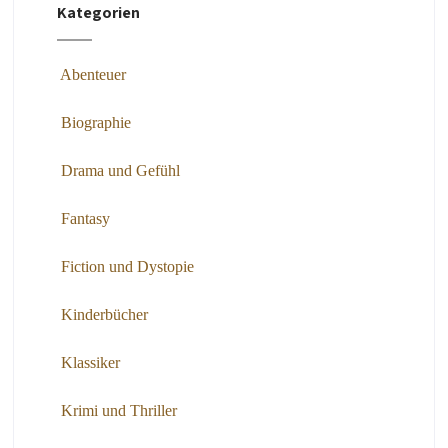
Kategorien
Abenteuer
Biographie
Drama und Gefühl
Fantasy
Fiction und Dystopie
Kinderbücher
Klassiker
Krimi und Thriller