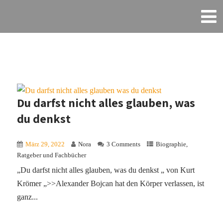
Du darfst nicht alles glauben, was
du denkst
März 29, 2022
Nora
3 Comments
Biographie
,
Ratgeber und Fachbücher
„Du darfst nicht alles glauben, was du denkst „ von Kurt
Krömer „>>Alexander Bojcan hat den Körper verlassen, ist
ganz...