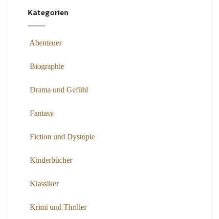
Kategorien
Abenteuer
Biographie
Drama und Gefühl
Fantasy
Fiction und Dystopie
Kinderbücher
Klassiker
Krimi und Thriller