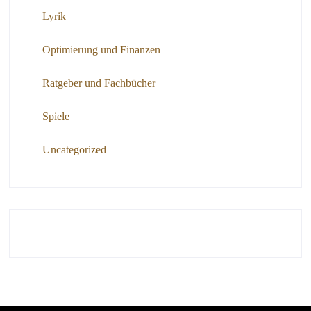
Lyrik
Optimierung und Finanzen
Ratgeber und Fachbücher
Spiele
Uncategorized