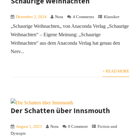
Schaurige Weihnachten
Dezember 2, 2024
Nora
4 Comments
Klassiker
„Schaurige Weihnachten„ von Anaconda Verlag „Schaurige
Weihnachten“ – Eigene Meinung: „Schaurige
Weihnachten“ aus dem Anaconda Verlag hat genau den
Nerv...
+ READ MORE
Der Schatten über Innsmouth
August 1, 2023
Nora
0 Comment
Fiction und
Dystopie