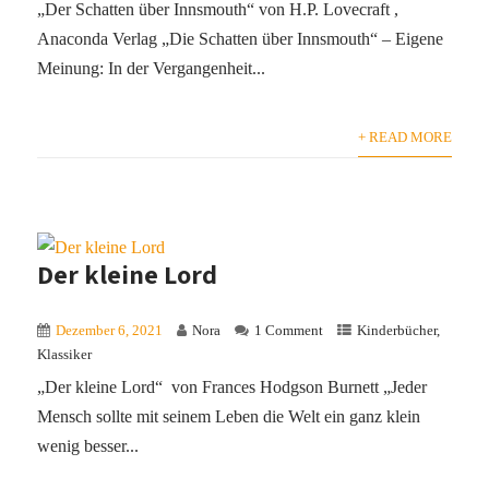
„Der Schatten über Innsmouth“ von H.P. Lovecraft ,
Anaconda Verlag „Die Schatten über Innsmouth“ – Eigene
Meinung: In der Vergangenheit...
+ READ MORE
Der kleine Lord
Dezember 6, 2021
Nora
1 Comment
Kinderbücher
,
Klassiker
„Der kleine Lord“ von Frances Hodgson Burnett „Jeder
Mensch sollte mit seinem Leben die Welt ein ganz klein
wenig besser...