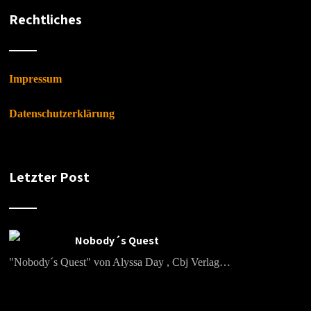
Rechtliches
Impressum
Datenschutzerklärung
Letzter Post
Nobody´s Quest
"Nobody´s Quest" von Alyssa Day , Cbj Verlag…